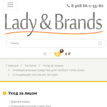
8 908 66-1-55-80
0
0 ₽
Главная
Каталог
Уход за лицом
Универсальные средства для любого типа кожи
Очищающая эмульсия Janssen
Уход за лицом
Зрелая кожа
Солнцезащитные средства