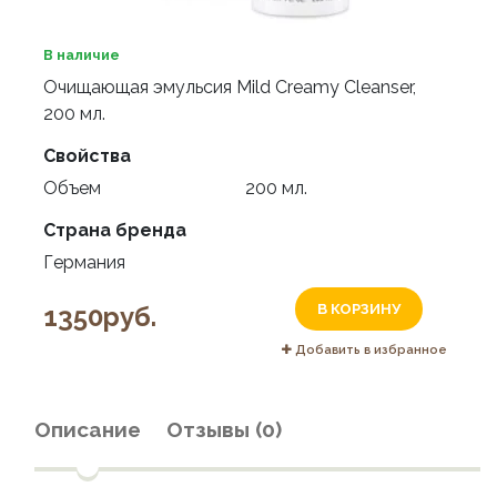
В наличие
Очищающая эмульсия Mild Creamy Cleanser,
200 мл.
Свойства
Объем
200 мл.
Страна бренда
Германия
1350руб.
В КОРЗИНУ
Добавить в избранное
Описание
Отзывы (0)