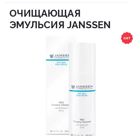
ОЧИЩАЮЩАЯ
ЭМУЛЬСИЯ JANSSEN