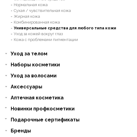
Нормальная кожа
Сухая / чувствительная кожа
Жирная кожа
Комбинированная кожа
Универсальные средства для любого типа кожи
Уход за кожей вокруг глаз
Кожа с проблемами пигментации
Уход за телом
Наборы косметики
Уход за волосами
Аксессуары
Аптечная косметика
Новинки профкосметики
Подарочные сертификаты
Бренды