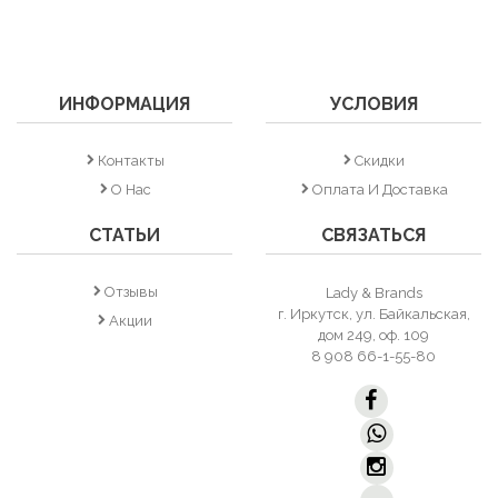
ИНФОРМАЦИЯ
УСЛОВИЯ
Контакты
Скидки
О Нас
Оплата И Доставка
СТАТЬИ
СВЯЗАТЬСЯ
Отзывы
Lady & Brands
г. Иркутск, ул. Байкальская,
Акции
дом 249, оф. 109
8 908 66-1-55-80