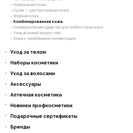
Нормальная кожа
Сухая / чувствительная кожа
Жирная кожа
Комбинированная кожа
Универсальные средства для любого типа кожи
Уход за кожей вокруг глаз
Кожа с проблемами пигментации
Уход за телом
Наборы косметики
Уход за волосами
Аксессуары
Аптечная косметика
Новинки профкосметики
Подарочные сертификаты
Бренды