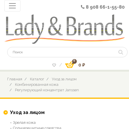
8 908 66-1-55-80
0
0 ₽
Главная
Каталог
Уход за лицом
Комбинированная кожа
Регулирующий концентрат Janssen
Уход за лицом
Зрелая кожа
Солнцезащитные средства