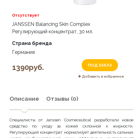
Отсутствует
JANSSEN Balancing Skin Complex
Регулирующий концентрат, 30 мл.
Страна бренда
Германия
1390руб.
ПОД ЗАКАЗ
Добавить в избранное
Описание
Отзывы (0)
Специалисты от Janssen Cosmeceutical разработали новое
средство по уходу за кожей склонной к жирности.
Регулирующий концентрат нормализует деятельность сальных