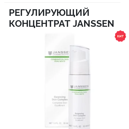
РЕГУЛИРУЮЩИЙ
КОНЦЕНТРАТ JANSSEN